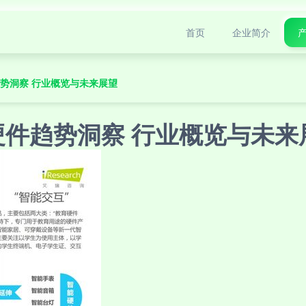
首页
企业简介
趋势洞察 行业概览与未来展望
硬件趋势洞察 行业概览与未来