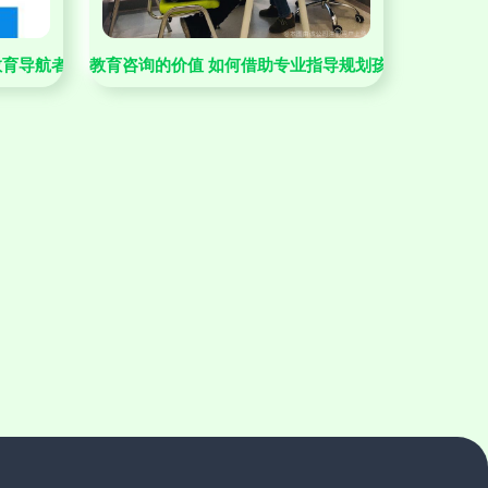
教育导航者
教育咨询的价值 如何借助专业指导规划孩子未来