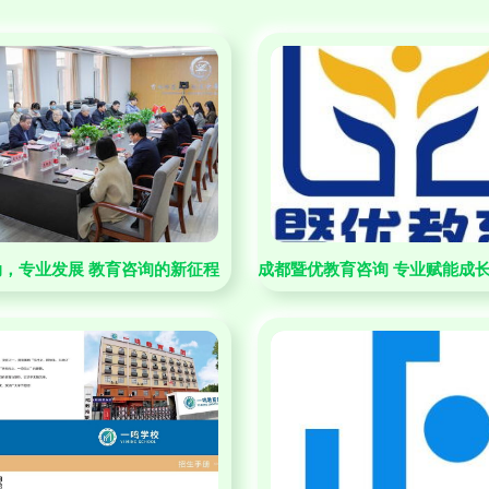
，专业发展 教育咨询的新征程
成都暨优教育咨询 专业赋能成