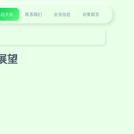
产品大全
联系我们
企业信息
访客留言
展望