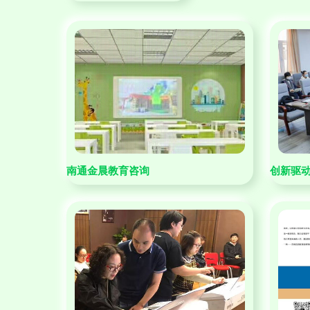
南通金晨教育咨询
创新驱动