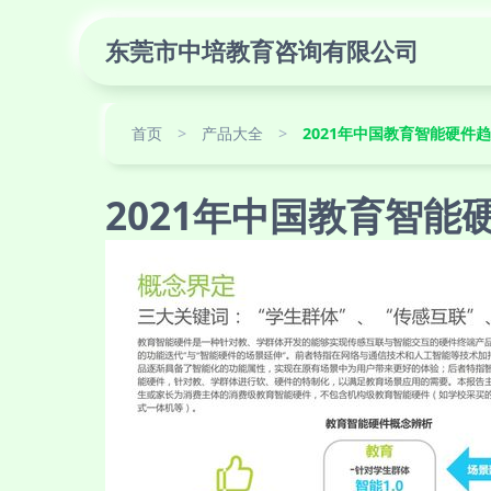
东莞市中培教育咨询有限公司
首页
>
产品大全
>
2021年中国教育智能硬件
2021年中国教育智能