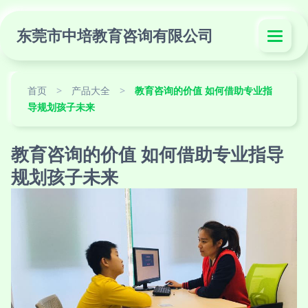
东莞市中培教育咨询有限公司
首页
>
产品大全
>
教育咨询的价值 如何借助专业指
导规划孩子未来
教育咨询的价值 如何借助专业指导
规划孩子未来