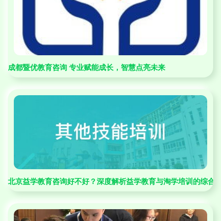
成都暨优教育咨询 专业赋能成长，智慧点亮未来
北京益学教育咨询好不好？深度解析益学教育与淘学培训的综合