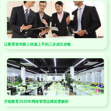
让教育咨询新人快速上手的三步成长攻略
开锐教育2020年网络管理运维前景解析