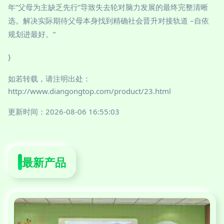
年”父母为主缺乏先行”导致失去轮对脑力发展的最终完整清晰
选。解决实际期待父母本身找到精确社会晋升对接轨道 –自依
规划进最好。”
}
如若转载，请注明出处：
http://www.diangongtop.com/product/23.html
更新时间：2026-08-06 16:55:03
最新产品