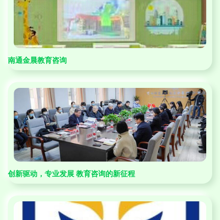
南通金晨教育咨询
创新驱动，专业发展 教育咨询的新征程