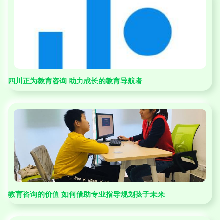
四川正为教育咨询 助力成长的教育导航者
教育咨询的价值 如何借助专业指导规划孩子未来